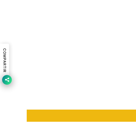
COMPARTIR