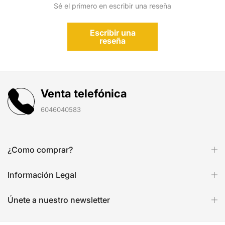
Sé el primero en escribir una reseña
Escribir una
reseña
Venta telefónica
6046040583
¿Como comprar?
Información Legal
Únete a nuestro newsletter