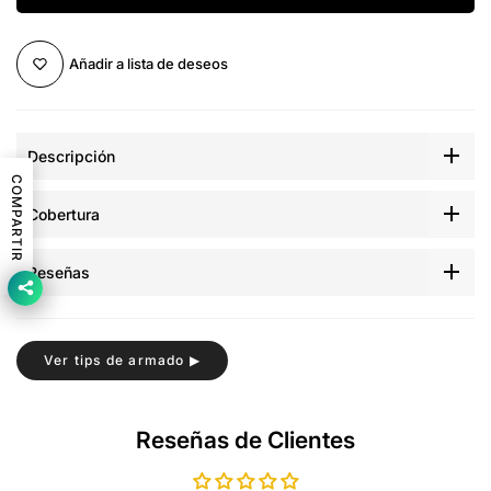
Añadir a lista de deseos
Descripción
COMPARTIR
Cobertura
Reseñas
Ver tips de armado ▶
Reseñas de Clientes