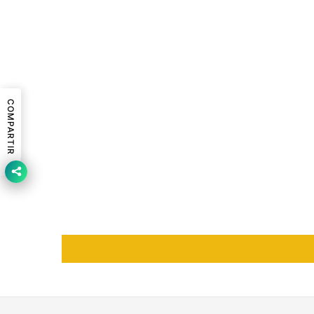
COMPARTIR