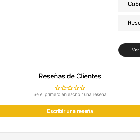
Cobe
Res
Ver
Reseñas de Clientes
Sé el primero en escribir una reseña
Escribir una reseña