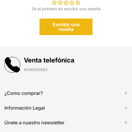
Sé el primero en escribir una reseña
Escribir una
reseña
Venta telefónica
6046040583
¿Como comprar?
Información Legal
Únete a nuestro newsletter