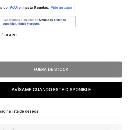
FÉ CLARO
FUERA DE STOCK
AVÍSAME CUANDO ESTÉ DISPONIBLE
adir a lista de deseos