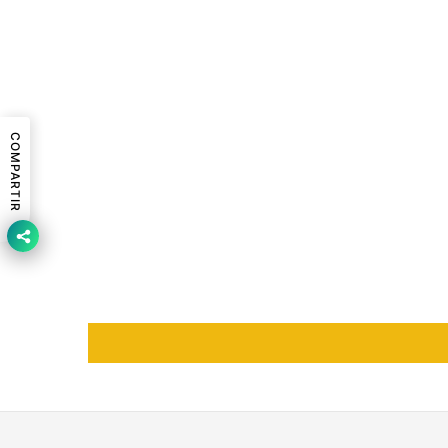
COMPARTIR